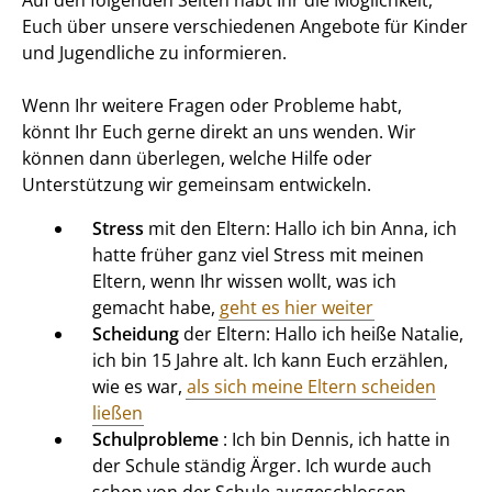
Euch über unsere verschiedenen Angebote für Kinder
und Jugendliche zu informieren.
Wenn Ihr weitere Fragen oder Probleme habt,
könnt Ihr Euch gerne direkt an uns wenden. Wir
können dann überlegen, welche Hilfe oder
Unterstützung wir gemeinsam entwickeln.
Stress
mit den Eltern: Hallo ich bin Anna, ich
hatte früher ganz viel Stress mit meinen
Eltern, wenn Ihr wissen wollt, was ich
gemacht habe,
geht es hier weiter
Scheidung
der Eltern: Hallo ich heiße Natalie,
ich bin 15 Jahre alt. Ich kann Euch erzählen,
wie es war,
als sich meine Eltern scheiden
ließen
Schulprobleme
: Ich bin Dennis, ich hatte in
der Schule ständig Ärger. Ich wurde auch
schon von der Schule ausgeschlossen.