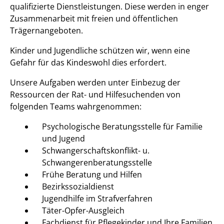
qualifizierte Dienstleistungen. Diese werden in enger
Zusammenarbeit mit freien und öffentlichen
Trägernangeboten.
Kinder und Jugendliche schützen wir, wenn eine
Gefahr für das Kindeswohl dies erfordert.
Unsere Aufgaben werden unter Einbezug der
Ressourcen der Rat- und Hilfesuchenden von
folgenden Teams wahrgenommen:
Psychologische Beratungsstelle für Familie
und Jugend
Schwangerschaftskonflikt- u.
Schwangerenberatungsstelle
Frühe Beratung und Hilfen
Bezirkssozialdienst
Jugendhilfe im Strafverfahren
Täter-Opfer-Ausgleich
Fachdienst für Pflegekinder und Ihre Familien