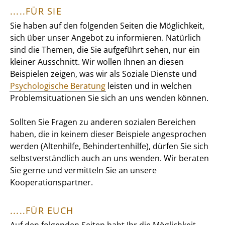
.....FÜR SIE
Sie haben auf den folgenden Seiten die Möglichkeit,
sich über unser Angebot zu informieren. Natürlich
sind die Themen, die Sie aufgeführt sehen, nur ein
kleiner Ausschnitt. Wir wollen Ihnen an diesen
Beispielen zeigen, was wir als Soziale Dienste und
Psychologische Beratung
leisten und in welchen
Problemsituationen Sie sich an uns wenden können.
Sollten Sie Fragen zu anderen sozialen Bereichen
haben, die in keinem dieser Beispiele angesprochen
werden (Altenhilfe, Behindertenhilfe), dürfen Sie sich
selbstverständlich auch an uns wenden. Wir beraten
Sie gerne und vermitteln Sie an unsere
Kooperationspartner.
.....FÜR EUCH
Auf den folgenden Seiten habt Ihr die Möglichkeit,