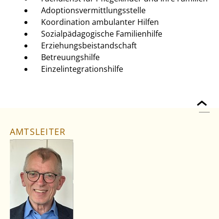
Adoptionsvermittlungsstelle
Koordination ambulanter Hilfen
Sozialpädagogische Familienhilfe
Erziehungsbeistandschaft
Betreuungshilfe
Einzelintegrationshilfe
AMTSLEITER