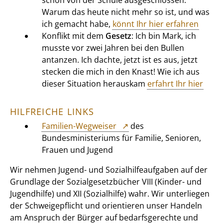
Warum das heute nicht mehr so ist, und was
ich gemacht habe,
könnt Ihr hier erfahren
Konflikt mit dem
Gesetz
: Ich bin Mark, ich
musste vor zwei Jahren bei den Bullen
antanzen. Ich dachte, jetzt ist es aus, jetzt
stecken die mich in den Knast! Wie ich aus
dieser Situation herauskam
erfahrt Ihr hier
HILFREICHE LINKS
Familien-Wegweiser
des
Bundesministeriums für Familie, Senioren,
Frauen und Jugend
Wir nehmen Jugend- und Sozialhilfeaufgaben auf der
Grundlage der Sozialgesetzbücher VIII (Kinder- und
Jugendhilfe) und XII (Sozialhilfe) wahr. Wir unterliegen
der Schweigepflicht und orientieren unser Handeln
am Anspruch der Bürger auf bedarfsgerechte und