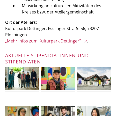
Mitwirkung an kulturellen Aktivitäten des
Kreises bzw. der Ateliergemeinschaft
Ort der Ateliers:
Kulturpark Dettinger, Esslinger Straße 56, 73207
Plochingen.
„Mehr Infos zum Kulturpark Dettinger“
.
AKTUELLE STIPENDIATINNEN UND
STIPENDIATEN