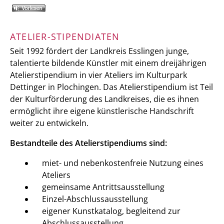
ATELIER-STIPENDIATEN
Seit 1992 fördert der Landkreis Esslingen junge,
talentierte bildende Künstler mit einem dreijährigen
Atelierstipendium in vier Ateliers im Kulturpark
Dettinger in Plochingen. Das Atelierstipendium ist Teil
der Kulturförderung des Landkreises, die es ihnen
ermöglicht ihre eigene künstlerische Handschrift
weiter zu entwickeln.
Bestandteile des Atelierstipendiums sind:
miet- und nebenkostenfreie Nutzung eines
Ateliers
gemeinsame Antrittsausstellung
Einzel-Abschlussausstellung
eigener Kunstkatalog, begleitend zur
Abschlussausstellung