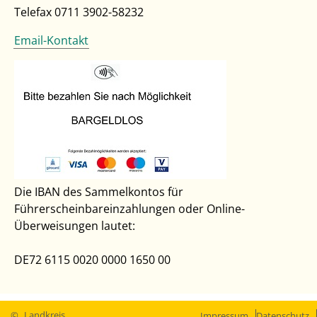
Telefax 0711 3902-58232
Email-Kontakt
Die IBAN des Sammelkontos für
Führerscheinbareinzahlungen oder Online-
Überweisungen lautet:
DE72 6115 0020 0000 1650 00
©
Landkreis
Impressum
Datenschutz