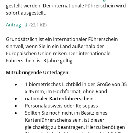
gestellt werden. Der internationale Führerschein wird
sofort ausgestellt.
Antrag
(22,1
KB
)
Grundsätzlich ist ein internationaler Führerschein
sinnvoll, wenn Sie in ein Land außerhalb der
Europäischen Union reisen. Der internationale
Führerschein ist 3 Jahre gültig.
Mitzubringende Unterlagen:
1 biometrisches Lichtbild in der Größe von 35
x 45 mm, im Hochformat, ohne Rand
nationaler Kartenführerschein
Personalausweis oder Reisepass
Sollten Sie noch nicht im Besitz eines
Kartenführerscheins sein, ist dieser
gleichzeitig zu beantragen. Hierzu benötigen