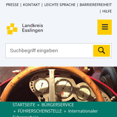
PRESSE
KONTAKT
LEICHTE SPRACHE
BARRIEREFREIHEIT
HILFE
STARTSEITE
»
BÜRGERSERVICE
»
FÜHRERSCHEINSTELLE
»
Internationaler