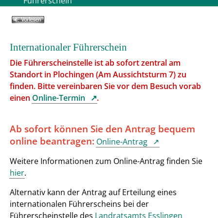
Führerschein
Internationaler Führerschein
Die Führerscheinstelle ist ab sofort zentral am
Standort in Plochingen (
Am Aussichtsturm 7) zu
finden. Bitte vereinbaren Sie vor dem Besuch vorab
einen
Online-Termin
.
Ab sofort können Sie den Antrag
bequem
online beantragen:
Online-Antrag
Weitere Informationen zum Online-Antrag finden Sie
hier
.
Alternativ kann der Antrag auf Erteilung eines
internationalen Führerscheins bei der
Führerscheinstelle des
Landratsamts Esslingen