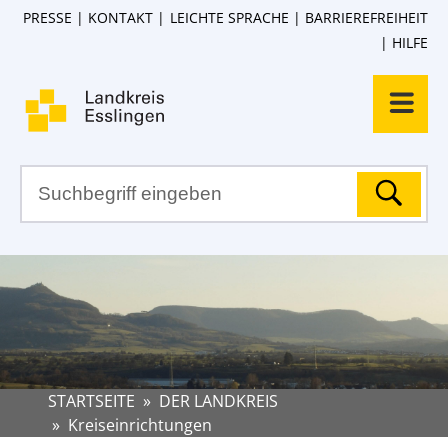
PRESSE
KONTAKT
LEICHTE SPRACHE
BARRIEREFREIHEIT
HILFE
STARTSEITE
»
DER LANDKREIS
»
Kreiseinrichtungen