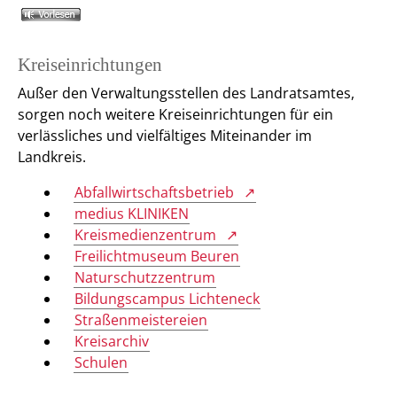
Kreiseinrichtungen
Außer den Verwaltungsstellen des Landratsamtes,
sorgen noch weitere Kreiseinrichtungen für ein
verlässliches und vielfältiges Miteinander im
Landkreis.
Abfallwirtschaftsbetrieb
medius KLINIKEN
Kreismedienzentrum
Freilichtmuseum Beuren
Naturschutzzentrum
Bildungscampus Lichteneck
Straßenmeistereien
Kreisarchiv
Schulen