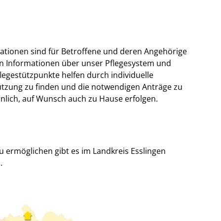
tuationen sind für Betroffene und deren Angehörige
en Informationen über unser Pflegesystem und
egestützpunkte helfen durch individuelle
tützung zu finden und die notwendigen Anträge zu
önlich, auf Wunsch auch zu Hause erfolgen.
ermöglichen gibt es im Landkreis Esslingen
.