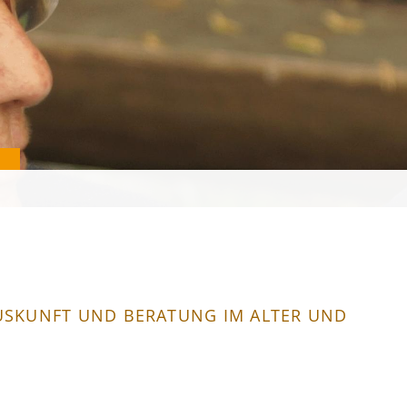
AUSKUNFT UND BERATUNG IM ALTER UND