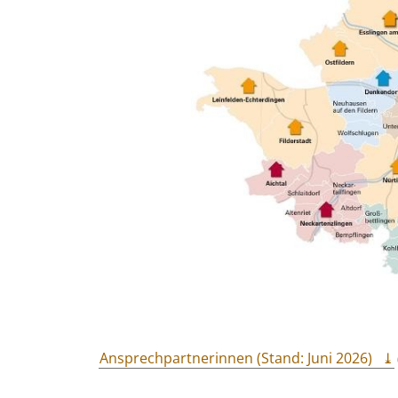
Ansprechpartnerinnen (Stand: Juni 2026)