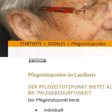
STARTSEITE
»
SOZIALES
»
Pflegestützpunkte
Pflegestützpunkte im Landkreis
DER PFLEGESTÜTZPUNKT BIETET 
BEI PFLEGEBEDÜRFTIGKEIT
Der Pflegestützpunkt berät:
individuell