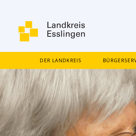
Der Landkreis
Bürgerserv