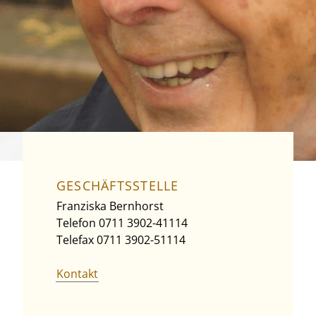
GESCHÄFTSSTELLE
Franziska Bernhorst
Telefon 0711 3902-41114
Telefax 0711 3902-51114
Kontakt