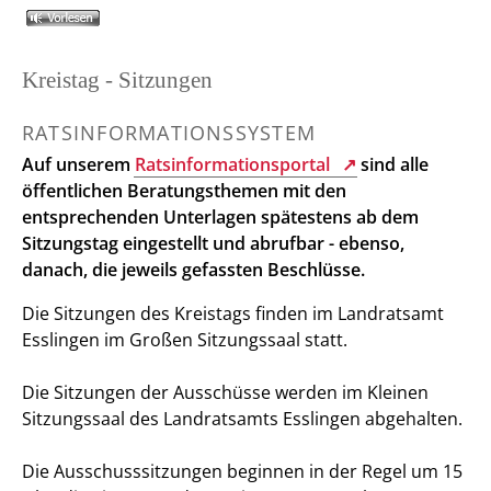
Kreistag - Sitzungen
RATSINFORMATIONSSYSTEM
Auf unserem
Ratsinformationsportal
sind alle
öffentlichen Beratungsthemen mit den
entsprechenden Unterlagen spätestens ab dem
Sitzungstag eingestellt und abrufbar - ebenso,
danach, die jeweils gefassten Beschlüsse.
Die Sitzungen des Kreistags finden im Landratsamt
Esslingen im Großen Sitzungssaal statt.
Die Sitzungen der Ausschüsse werden im Kleinen
Sitzungssaal des Landratsamts Esslingen abgehalten.
Die Ausschusssitzungen beginnen in der Regel um 15