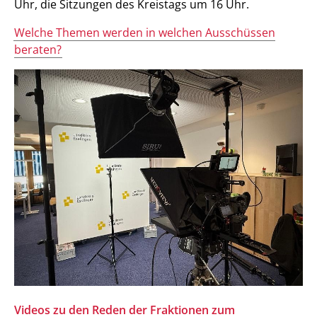
Uhr, die Sitzungen des Kreistags um 16 Uhr.
Welche Themen werden in welchen Ausschüssen
beraten?
Videos zu den Reden der Fraktionen zum