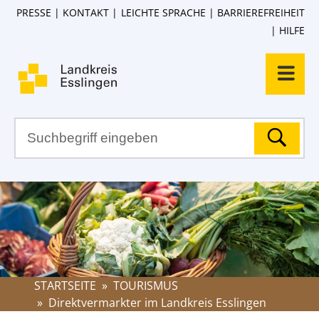
PRESSE
KONTAKT
LEICHTE SPRACHE
BARRIEREFREIHEIT
HILFE
STARTSEITE
»
TOURISMUS
»
Direktvermarkter im Landkreis Esslingen