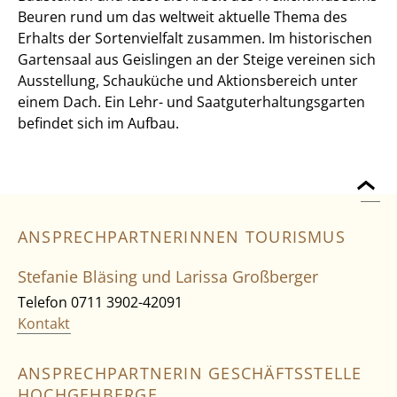
Beuren rund um das weltweit aktuelle Thema des
Erhalts der Sortenvielfalt zusammen. Im historischen
Gartensaal aus Geislingen an der Steige vereinen sich
Ausstellung, Schauküche und Aktionsbereich unter
einem Dach. Ein Lehr- und Saatguterhaltungsgarten
befindet sich im Aufbau.
ANSPRECHPARTNERINNEN TOURISMUS
Stefanie Bläsing und Larissa Großberger
Telefon 0711 3902-42091
Kontakt
ANSPRECHPARTNERIN GESCHÄFTSSTELLE
HOCHGEHBERGE