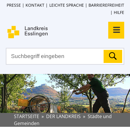
PRESSE
KONTAKT
LEICHTE SPRACHE
BARRIEREFREIHEIT
HILFE
STARTSEITE
»
DER LANDKREIS
»
Städte und
Gemeinden