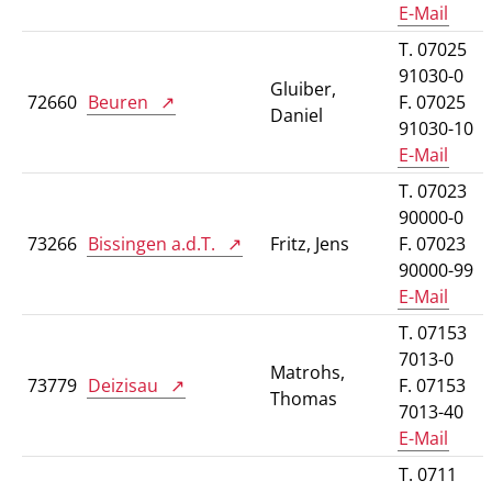
E-Mail
T. 07025
91030-0
Gluiber,
72660
Beuren
F. 07025
Daniel
91030-10
E-Mail
T. 07023
90000-0
73266
Bissingen a.d.T.
Fritz, Jens
F. 07023
90000-99
E-Mail
T. 07153
7013-0
Matrohs,
73779
Deizisau
F. 07153
Thomas
7013-40
E-Mail
T. 0711