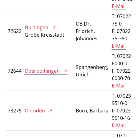
E-Mail
T. 07022
OB Dr.
75-0
Nürtingen
72622
Fridrich,
F. 07022
Große Kreisstadt
Johannes
75-380
E-Mail
T. 07022
6000-0
Spangenberg,
72644
Oberboihingen
F. 07022
Ulrich
6000-70
E-Mail
T. 07023
9510-0
73275
Ohmden
Born, Barbara
F. 07023
9510-16
E-Mail
T. 0711