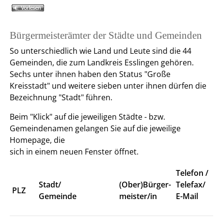
Bürgermeisterämter der Städte und Gemeinden
So unterschiedlich wie Land und Leute sind die 44
Gemeinden, die zum Landkreis Esslingen gehören.
Sechs unter ihnen haben den Status "Große
Kreisstadt" und weitere sieben unter ihnen dürfen die
Bezeichnung "Stadt" führen.
Beim "Klick" auf die jeweiligen Städte - bzw.
Gemeindenamen gelangen Sie auf die jeweilige
Homepage, die
sich in einem neuen Fenster öffnet.
Telefon /
Stadt/
(Ober)Bürger-
Telefax/
PLZ
Gemeinde
meister/in
E-Mail