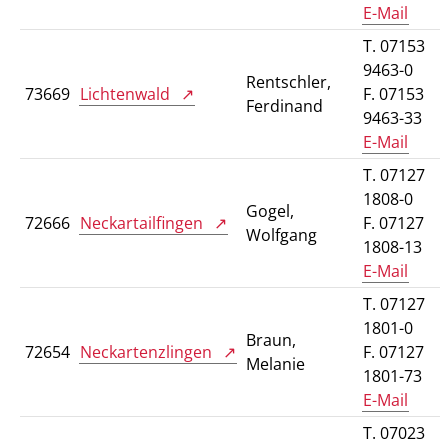
E-Mail
T. 07153
9463-0
Rentschler,
73669
Lichtenwald
F. 07153
Ferdinand
9463-33
E-Mail
T. 07127
1808-0
Gogel,
72666
Neckartailfingen
F. 07127
Wolfgang
1808-13
E-Mail
T. 07127
1801-0
Braun,
72654
Neckartenzlingen
F. 07127
Melanie
1801-73
E-Mail
T. 07023