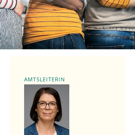
AMTSLEITERIN