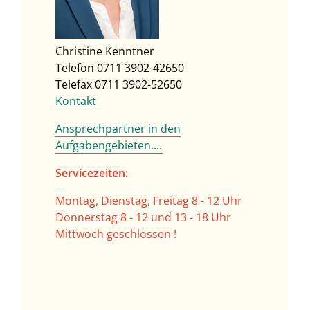
Christine Kenntner
Telefon 0711 3902-42650
Telefax 0711 3902-52650
Kontakt
Ansprechpartner in den
Aufgabengebieten....
Servicezeiten:
Montag, Dienstag, Freitag 8 - 12 Uhr
Donnerstag 8 - 12 und 13 - 18 Uhr
Mittwoch geschlossen !