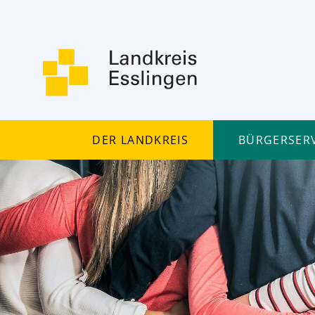
Der Landkreis
Bürgerserv