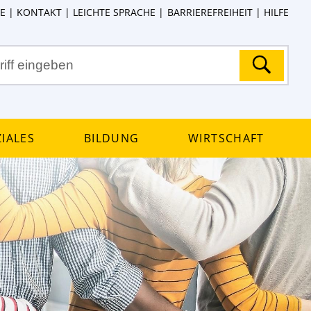
E
KONTAKT
LEICHTE SPRACHE
BARRIEREFREIHEIT
HILFE
iales
Bildung
Wirtschaft