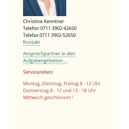
Christine Kenntner
Telefon 0711 3902-42650
Telefax 0711 3902-52650
Kontakt
Ansprechpartner in den
Aufgabengebieten....
Servicezeiten:
Montag, Dienstag, Freitag 8 - 12 Uhr
Donnerstag 8 - 12 und 13 - 18 Uhr
Mittwoch geschlossen !