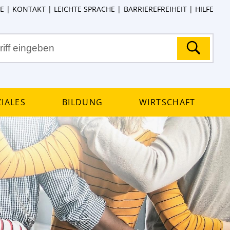
E
KONTAKT
LEICHTE SPRACHE
BARRIEREFREIHEIT
HILFE
iales
Bildung
Wirtschaft