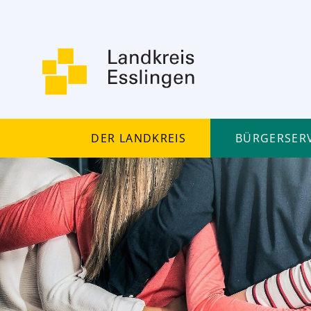
Der Landkreis
Bürgerserv