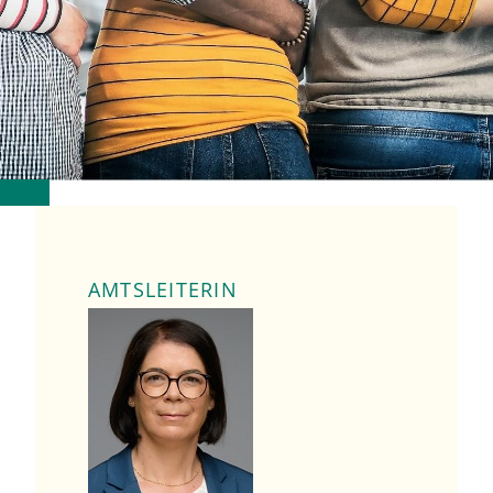
AMTSLEITERIN