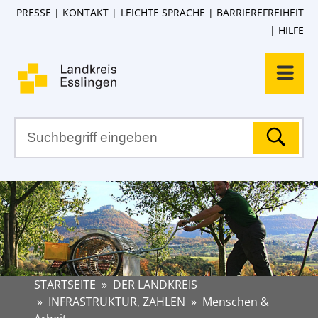
PRESSE
KONTAKT
LEICHTE SPRACHE
BARRIEREFREIHEIT
HILFE
STARTSEITE
»
DER LANDKREIS
»
INFRASTRUKTUR, ZAHLEN
»
Menschen &