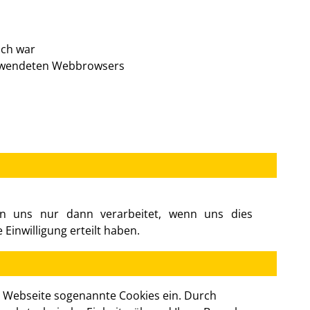
ich war
erwendeten Webbrowsers
n uns nur dann verarbeitet, wenn uns dies
e Einwilligung erteilt haben.
r Webseite sogenannte Cookies ein. Durch