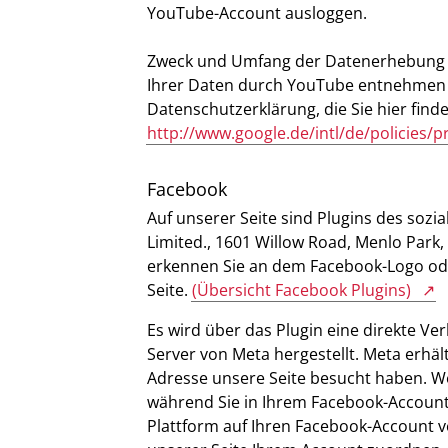
YouTube-Account ausloggen.
Zweck und Umfang der Datenerhebung u
Ihrer Daten durch YouTube entnehmen 
Datenschutzerklärung, die Sie hier find
http://www.google.de/intl/de/policies/p
Facebook
Auf unserer Seite sind Plugins des sozi
Limited., 1601 Willow Road, Menlo Park,
erkennen Sie an dem Facebook-Logo oder
Seite.
(Übersicht Facebook Plugins)
Es wird über das Plugin eine direkte 
Server von Meta hergestellt. Meta erhält
Adresse unsere Seite besucht haben. We
während Sie in Ihrem Facebook-Account 
Plattform auf Ihren Facebook-Account 