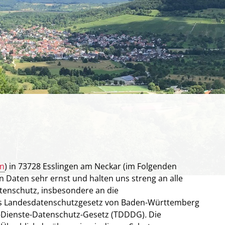
en
) in 73728 Esslingen am Neckar (im Folgenden
n Daten sehr ernst und halten uns streng an alle
tenschutz, insbesondere an die
s Landesdatenschutzgesetz von Baden-Württemberg
e-Dienste-Datenschutz-Gesetz (TDDDG)
.
Die