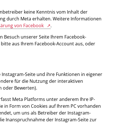
tenbetreiber keine Kenntnis vom Inhalt der
ng durch Meta erhalten. Weitere Informationen
lärung von Facebook
.
n Besuch unserer Seite Ihrem Facebook-
 bitte aus Ihrem Facebook-Account aus, oder
se Instagram-Seite und ihre Funktionen in eigener
ondere für die Nutzung der interaktiven
n oder Bewerten).
fasst Meta Platforms unter anderem Ihre IP-
ie in Form von Cookies auf Ihrem PC vorhanden
ndet, um uns als Betreiber der Instagram-
 die Inanspruchnahme der Instagram-Seite zur