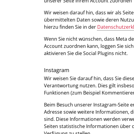
unserer Seite Ihrem Account zuordnen
Wir weisen darauf hin, dass wir als Sei
übermittelten Daten sowie deren Nutzu
hierzu finden Sie in der
Datenschutzerk
Wenn Sie nicht wünschen, dass Meta de
Account zuordnen kann, loggen Sie sich
aktivieren Sie die Social Plugins nicht.
Instagram
Wir weisen Sie darauf hin, dass Sie die
Verantwortung nutzen. Dies gilt insbes
Funktionen (zum Beispiel Kommentiere
Beim Besuch unserer Instagram-Seite er
Adresse sowie weitere Informationen, d
sind. Diese Informationen werden verwe
Seiten statistische Informationen über
Verfügung zu stellen.