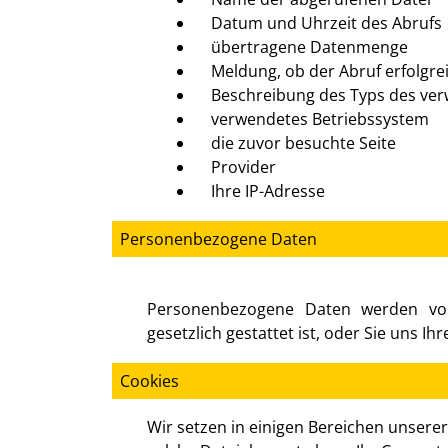
Datum und Uhrzeit des Abrufs
übertragene Datenmenge
Meldung, ob der Abruf erfolgre
Beschreibung des Typs des v
verwendetes Betriebssystem
die zuvor besuchte Seite
Provider
Ihre IP-Adresse
Personenbezogene Daten
Personenbezogene Daten werden vo
gesetzlich gestattet ist, oder Sie uns Ihr
Cookies
Wir setzen in einigen Bereichen unsere