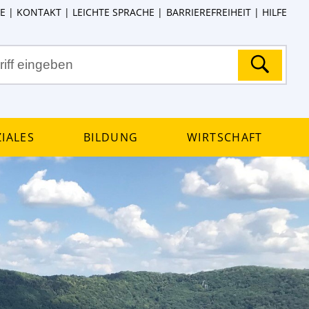
E
KONTAKT
LEICHTE SPRACHE
BARRIEREFREIHEIT
HILFE
iales
Bildung
Wirtschaft