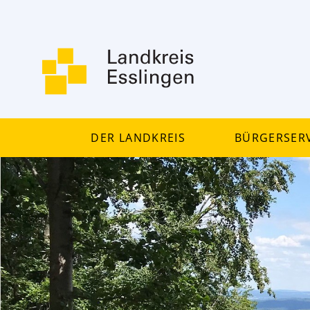
Der Landkreis
Bürgerserv