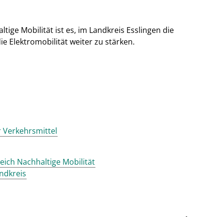
ige Mobilität ist es, im Landkreis Esslingen die
 Elektromobilität weiter zu stärken.
 Verkehrsmittel
eich Nachhaltige Mobilität
ndkreis