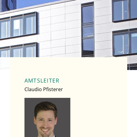
AMTSLEITER
Claudio Pfisterer