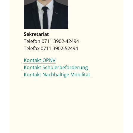
Sekretariat
Telefon 0711 3902-42494
Telefax 0711 3902-52494
Kontakt ÖPNV
Kontakt Schülerbeförderung
Kontakt Nachhaltige Mobilität