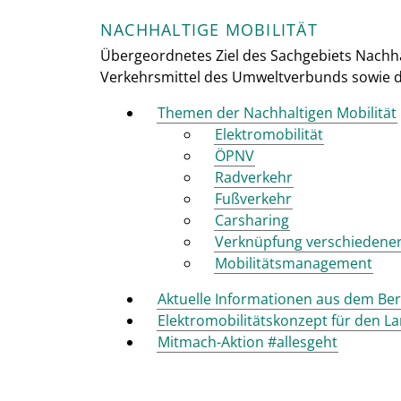
NACHHALTIGE MOBILITÄT
Übergeordnetes Ziel des Sachgebiets Nachhalt
Verkehrsmittel des Umweltverbunds sowie die
Themen der Nachhaltigen Mobilität
Elektromobilität
ÖPNV
Radverkehr
Fußverkehr
Carsharing
Verknüpfung verschiedener
Mobilitätsmanagement
Aktuelle Informationen aus dem Ber
Elektromobilitätskonzept für den La
Mitmach-Aktion #allesgeht