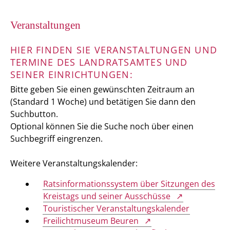
Veranstaltungen
HIER FINDEN SIE VERANSTALTUNGEN UND
TERMINE DES LANDRATSAMTES UND
SEINER EINRICHTUNGEN:
Bitte geben Sie einen gewünschten Zeitraum an
(Standard 1 Woche) und betätigen Sie dann den
Suchbutton.
Optional können Sie die Suche noch über einen
Suchbegriff eingrenzen.
Weitere Veranstaltungskalender:
Ratsinformationssystem über Sitzungen des
Kreistags und seiner Ausschüsse
Touristischer Veranstaltungskalender
Freilichtmuseum Beuren