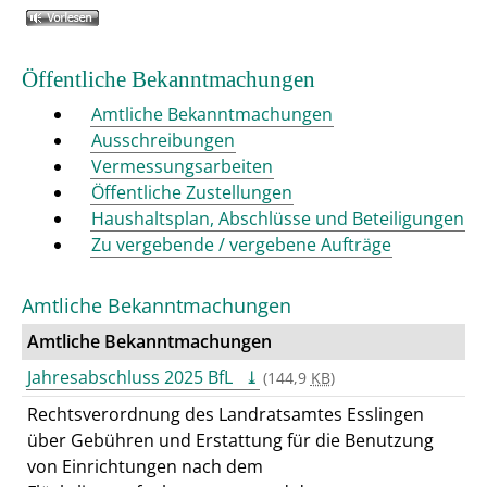
Öffentliche Bekanntmachungen
Amtliche Bekanntmachungen
Ausschreibungen
Vermessungsarbeiten
Öffentliche Zustellungen
Haushaltsplan, Abschlüsse und Beteiligungen
Zu vergebende / vergebene Aufträge
Amtliche Bekanntmachungen
Amtliche Bekanntmachungen
Jahresabschluss 2025 BfL
(144,9
KB
)
Rechtsverordnung des Landratsamtes Esslingen
über Gebühren und Erstattung für die Benutzung
von Einrichtungen nach dem