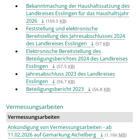
Bekanntmachung der Haushaltssatzung des
Landkreises Esslingen für das Haushaltsjahr
2026
(169,5
KB
)
Feststellung und elektronische
Bereitstellung des Jahresabschlusses 2024
des Landkreises Esslingen
(57
KB
)
Elektronische Bereitstellung des
Beteiligungsberichtes 2024 des Landkreises
Esslingen
(57,5
KB
)
Jahresabschluss 2023 des Landkreises
Esslingen
(56,7
KB
)
Beteiligungsbericht 2023
(56,8
KB
)
Vermessungsarbeiten
Vermessungsarbeiten
Ankündigung von Vermessungsarbeiten - ab
11.02.2026 auf Gemarkung Aichelberg
(1,166
MB
)