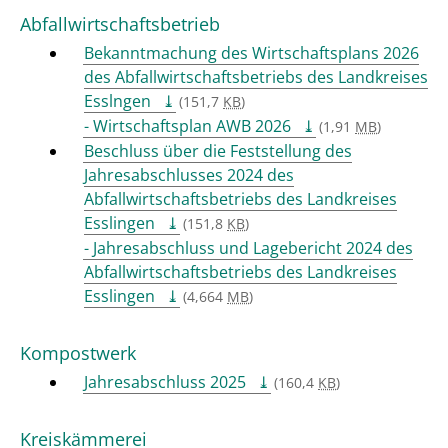
Abfallwirtschaftsbetrieb
Bekanntmachung des Wirtschaftsplans 2026
des Abfallwirtschaftsbetriebs des Landkreises
Esslngen
(151,7
KB
)
- Wirtschaftsplan AWB 2026
(1,91
MB
)
Beschluss über die Feststellung des
Jahresabschlusses 2024 des
Abfallwirtschaftsbetriebs des Landkreises
Esslingen
(151,8
KB
)
- Jahresabschluss und Lagebericht 2024 des
Abfallwirtschaftsbetriebs des Landkreises
Esslingen
(4,664
MB
)
Kompostwerk
Jahresabschluss 2025
(160,4
KB
)
Kreiskämmerei