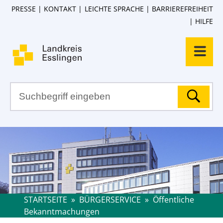
PRESSE
KONTAKT
LEICHTE SPRACHE
BARRIEREFREIHEIT
HILFE
STARTSEITE
»
BÜRGERSERVICE
»
Öffentliche
Bekanntmachungen