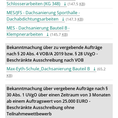
Schlosserarbeiten (KG 348)
(147,5
KB
)
MES/JFS - Dachsanierung Sporthalle -
Dachabdichtungsarbeiten
(147,3
KB
)
MES - Dachsanierung Bauteil B -
Klempnerarbeiten
(145,7
KB
)
Bekanntmachung über zu vergebende Aufträge
nach § 20 Abs. 4 VOB/A 2019 bzw. § 28 UVgO -
Beschränkte Ausschreibung nach VOB
Max-Eyth-Schule_Dachsanierung Bauteil B
(65,2
KB
)
Bekanntmachung über vergebene Aufträge nach §
30 Abs. 1 UVgO über einen Zeitraum von 3 Monaten
ab einem Auftragswert von 25.000 EURO -
Beschränkte Ausschreibung ohne
Teilnahmewettbewerb