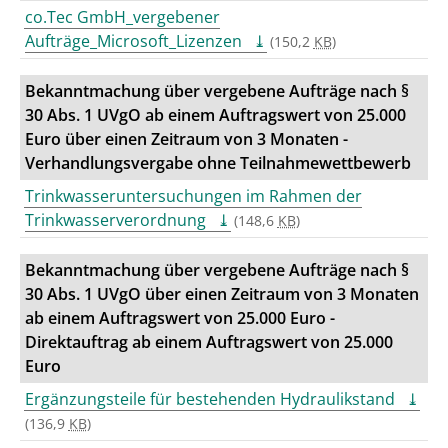
co.Tec GmbH_vergebener
Aufträge_Microsoft_Lizenzen
(150,2
KB
)
Bekanntmachung über vergebene Aufträge nach §
30 Abs. 1 UVgO ab einem Auftragswert von 25.000
Euro über einen Zeitraum von 3 Monaten -
Verhandlungsvergabe ohne Teilnahmewettbewerb
Trinkwasseruntersuchungen im Rahmen der
Trinkwasserverordnung
(148,6
KB
)
Bekanntmachung über vergebene Aufträge nach §
30 Abs. 1 UVgO
über einen Zeitraum von 3 Monaten
ab einem Auftragswert von 25.000 Euro -
Direktauftrag ab einem Auftragswert von 25.000
Euro
Ergänzungsteile für bestehenden Hydraulikstand
(136,9
KB
)