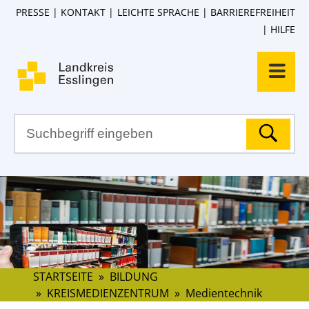
PRESSE
KONTAKT
LEICHTE SPRACHE
BARRIEREFREIHEIT
HILFE
STARTSEITE
»
BILDUNG
»
KREISMEDIENZENTRUM
»
Medientechnik