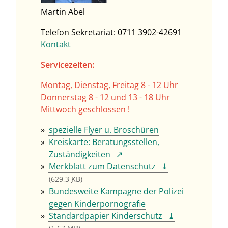
Martin Abel
Telefon Sekretariat: 0711 3902-42691
Kontakt
Servicezeiten:
Montag, Dienstag, Freitag 8 - 12 Uhr
Donnerstag 8 - 12 und 13 - 18 Uhr
Mittwoch geschlossen !
spezielle Flyer u. Broschüren
Kreiskarte: Beratungsstellen,
Zuständigkeiten
Merkblatt zum Datenschutz
(629,3
KB
)
Bundesweite Kampagne der Polizei
gegen Kinderpornografie
Standardpapier Kinderschutz