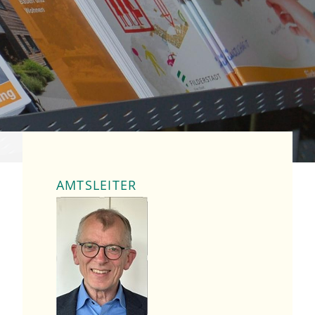
AMTSLEITER