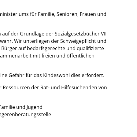
nisteriums für Familie, Senioren, Frauen und
 auf der Grundlage der Sozialgesetzbücher VIII
e) wahr. Wir unterliegen der Schweigepflicht und
Bürger auf bedarfsgerechte und qualifizierte
sammenarbeit mit freien und öffentlichen
ine Gefahr für das Kindeswohl dies erfordert.
 Ressourcen der Rat- und Hilfesuchenden von
Familie und Jugend
ngerenberatungsstelle