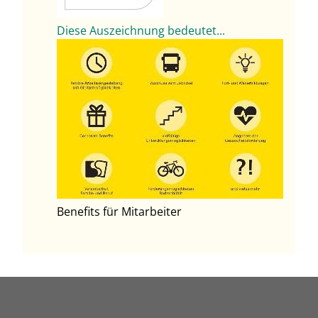
Diese Auszeichnung bedeutet...
Benefits für Mitarbeiter