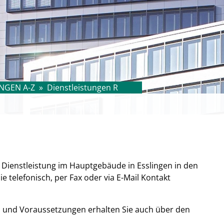
NGEN A-Z
»
Dienstleistungen R
e Dienstleistung im Hauptgebäude in Esslingen in den
 telefonisch, per Fax oder via E-Mail Kontakt
n und Voraussetzungen erhalten Sie auch über den