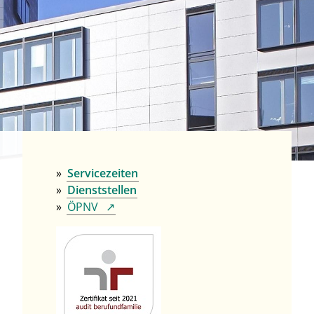
Servicezeiten
Dienststellen
ÖPNV