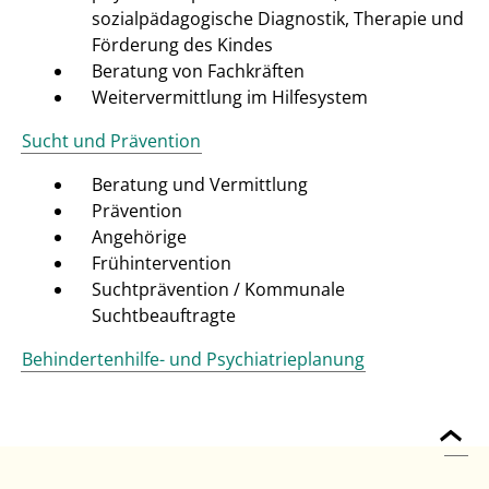
sozialpädagogische Diagnostik, Therapie und
Förderung des Kindes
Beratung von Fachkräften
Weitervermittlung im Hilfesystem
Sucht und Prävention
Beratung und Vermittlung
Prävention
Angehörige
Frühintervention
Suchtprävention / Kommunale
Suchtbeauftragte
Behindertenhilfe- und Psychiatrieplanung