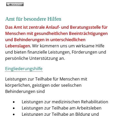
Amt für besondere Hilfen
Das Amt ist zentrale Anlauf- und Beratungsstelle für
Menschen mit gesundheitlichen Beeinträchtigungen
und Behinderungen in unterschiedlichen
Lebenslagen
.
Wir kümmern uns um wirksame Hilfe
und bieten finanzielle Leistungen, Förderungen und
persönliche Unterstützung an.
Eingliederungshilfe
Leistungen zur Teilhabe für Menschen mit
körperlichen, geistigen oder seelischen
Behinderungen sind
Leistungen zur medizinischen Rehabilitation
Leistungen zur Teilhabe am Arbeitsleben
Leistungen zur Teilhabe an Bildung und