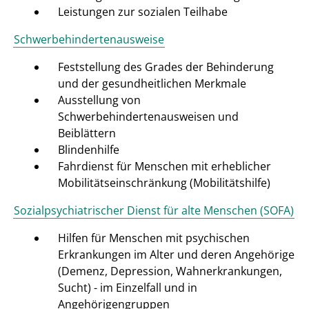
Leistungen zur sozialen Teilhabe
Schwerbehindertenausweise
Feststellung des Grades der Behinderung
und der gesundheitlichen Merkmale
Ausstellung von
Schwerbehindertenausweisen und
Beiblättern
Blindenhilfe
Fahrdienst für Menschen mit erheblicher
Mobilitätseinschränkung (Mobilitätshilfe)
Sozialpsychiatrischer Dienst für alte Menschen (SOFA)
Hilfen für Menschen mit psychischen
Erkrankungen im Alter und deren Angehörige
(Demenz, Depression, Wahnerkrankungen,
Sucht) - im Einzelfall und in
Angehörigengruppen