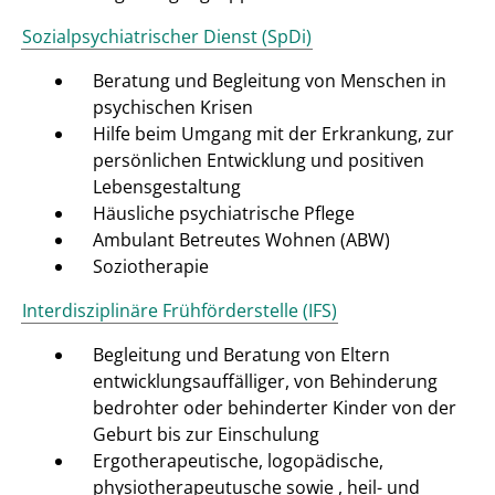
Sozialpsychiatrischer Dienst (SpDi)
Beratung und Begleitung von Menschen in
psychischen Krisen
Hilfe beim Umgang mit der Erkrankung, zur
persönlichen Entwicklung und positiven
Lebensgestaltung
Häusliche psychiatrische Pflege
Ambulant Betreutes Wohnen (ABW)
Soziotherapie
Interdisziplinäre Frühförderstelle (IFS)
Begleitung und Beratung von Eltern
entwicklungsauffälliger, von Behinderung
bedrohter oder behinderter Kinder von der
Geburt bis zur Einschulung
Ergotherapeutische, logopädische,
physiotherapeutusche sowie , heil- und