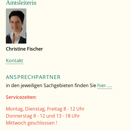
Amtsleiterin
Christine Fischer
Kontakt
ANSPRECHPARTNER
in den jeweiligen Sachgebieten finden Sie
hier.....
Servicezeiten:
Montag, Dienstag, Freitag 8 - 12 Uhr
Donnerstag 8 - 12 und 13 - 18 Uhr
Mittwoch geschlossen !