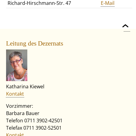
Richard-Hirschmann-Str. 47
E-Mail
Leitung des Dezernats
Katharina Kiewel
Kontakt
Vorzimmer:
Barbara Bauer
Telefon 0711 3902-42501
Telefax 0711 3902-52501
Kontakt