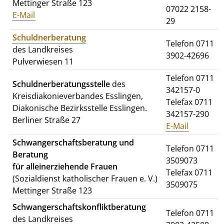
Mettinger Straße 123
07022 2158-
E-Mail
29
Schuldnerberatung
Telefon 0711
des Landkreises
3902-42696
Pulverwiesen 11
Telefon 0711
Schuldnerberatungsstelle
des
342157-0
Kreisdiakonieverbandes Esslingen,
Telefax 0711
Diakonische Bezirksstelle Esslingen.
342157-290
Berliner Straße 27
E-Mail
Schwangerschaftsberatung und
Telefon 0711
Beratung
3509073
für alleinerziehende Frauen
Telefax 0711
(Sozialdienst katholischer Frauen e. V.)
3509075
Mettinger Straße 123
Schwangerschaftskonfliktberatung
Telefon 0711
des Landkreises