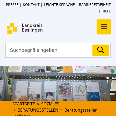
PRESSE
KONTAKT
LEICHTE SPRACHE
BARRIEREFREIHEIT
HILFE
STARTSEITE
»
SOZIALES
»
BERATUNGSSTELLEN
»
Beratungsstellen