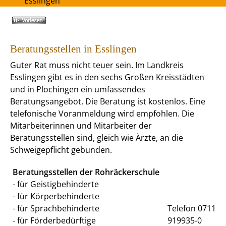
Esslingen
Beratungsstellen in Esslingen
Guter Rat muss nicht teuer sein. Im Landkreis
Esslingen gibt es in den sechs Großen Kreisstädten
und in Plochingen ein umfassendes
Beratungsangebot. Die Beratung ist kostenlos. Eine
telefonische Voranmeldung wird empfohlen. Die
Mitarbeiterinnen und Mitarbeiter der
Beratungsstellen sind, gleich wie Ärzte, an die
Schweigepflicht gebunden.
Beratungsstellen der Rohräckerschule
- für Geistigbehinderte
- für Körperbehinderte
- für Sprachbehinderte
Telefon 0711
- für Förderbedürftige
919935-0