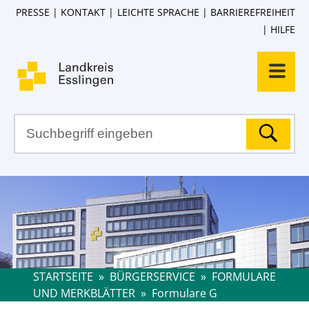
PRESSE
KONTAKT
LEICHTE SPRACHE
BARRIEREFREIHEIT
HILFE
STARTSEITE
»
BÜRGERSERVICE
»
FORMULARE
UND MERKBLÄTTER
»
Formulare G