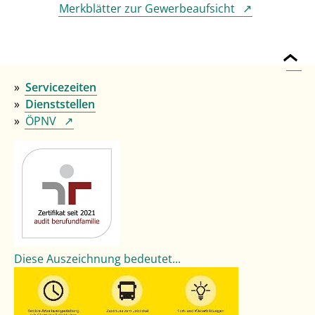
Merkblätter zur Gewerbeaufsicht
Servicezeiten
Dienststellen
ÖPNV
Diese Auszeichnung bedeutet...