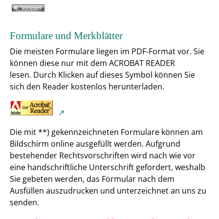
Formulare und Merkblätter
Die meisten Formulare liegen im PDF-Format vor. Sie
können diese nur mit dem ACROBAT READER
lesen. Durch Klicken auf dieses Symbol können Sie
sich den Reader kostenlos herunterladen.
Die mit **) gekennzeichneten Formulare können am
Bildschirm online ausgefüllt werden. Aufgrund
bestehender Rechtsvorschriften wird nach wie vor
eine handschriftliche Unterschrift gefordert, weshalb
Sie gebeten werden, das Formular nach dem
Ausfüllen auszudrucken und unterzeichnet an uns zu
senden.