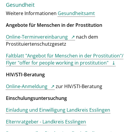
Gesundheit
Weitere Informationen
Gesundheitsamt
Angebote für Menschen in der Prostitution
Online-Terminvereinbarung
nach dem
Prostituiertenschutzgesetz
Faltblatt "Angebot für Menschen in der Prostitution"/
Flyer "offer for people working in prostitution"
HIV/STI-Beratung
Online-Anmeldung
zur HIV/STI-Beratung
Einschulungsuntersuchung
Einladung und Einwilligung Landkreis Esslingen
Elternratgeber - Landkreis Esslingen