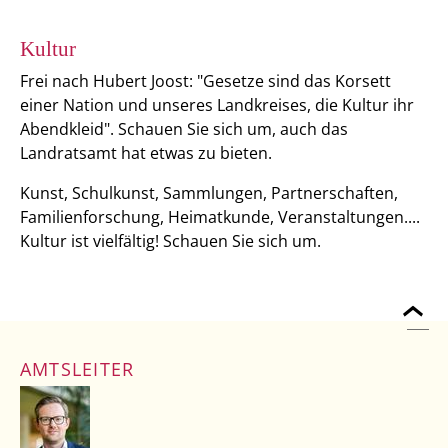
Kultur
Frei nach Hubert Joost: "Gesetze sind das Korsett
einer Nation und unseres Landkreises, die Kultur ihr
Abendkleid". Schauen Sie sich um, auch das
Landratsamt hat etwas zu bieten.
Kunst, Schulkunst, Sammlungen, Partnerschaften,
Familienforschung, Heimatkunde, Veranstaltungen....
Kultur ist vielfältig! Schauen Sie sich um.
AMTSLEITER