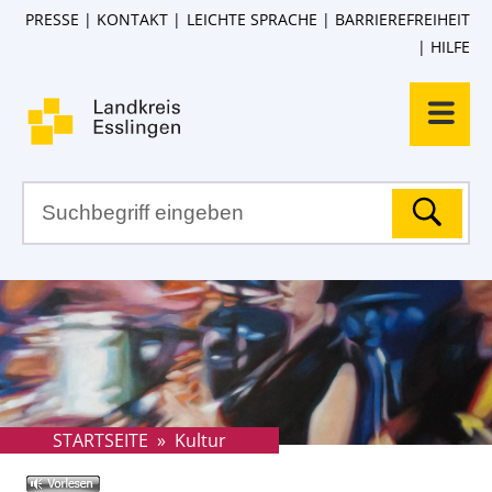
PRESSE
KONTAKT
LEICHTE SPRACHE
BARRIEREFREIHEIT
HILFE
STARTSEITE
»
Kultur