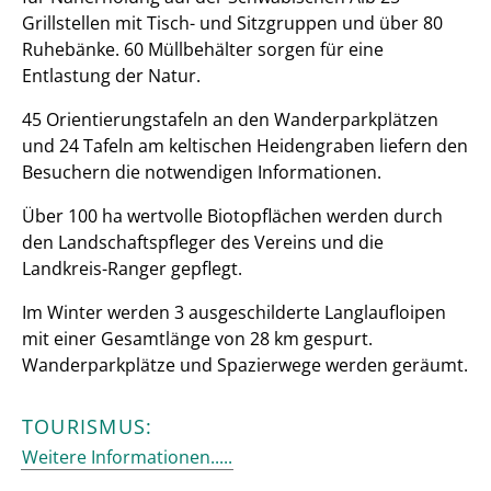
Grillstellen mit Tisch- und Sitzgruppen und über 80
Ruhebänke. 60 Müllbehälter sorgen für eine
Entlastung der Natur.
45 Orientierungstafeln an den Wanderparkplätzen
und 24 Tafeln am keltischen Heidengraben liefern den
Besuchern die notwendigen Informationen.
Über 100 ha wertvolle Biotopflächen werden durch
den Landschaftspfleger des Vereins und die
Landkreis-Ranger gepflegt.
Im Winter werden 3 ausgeschilderte Langlaufloipen
mit einer Gesamtlänge von 28 km gespurt.
Wanderparkplätze und Spazierwege werden geräumt.
TOURISMUS:
Weitere Informationen.....