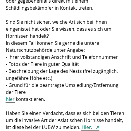
oder gegebenenfalls direkt mit einem
Schädlingsbekämpfer in Kontakt treten.
Sind Sie nicht sicher, welche Art sich bei Ihnen
eingenistet hat oder Sie wissen, dass es sich um
Hornissen handelt?
In diesem Fall können Sie gerne die untere
Naturschutzbehörde unter Angabe:
- Ihrer vollständigen Anschrift und Telefonnummer
- Fotos der Tiere in guter Qualität
- Beschreibung der Lage des Nests (frei zugänglich,
ungefähre Höhe etc.)
- Grund für die beantragte Umsiedlung/Entfernung
der Tiere
hier
kontaktieren.
Haben Sie einen Verdacht, dass es sich bei den Tieren
um die invasive Art der Asiatischen Hornisse handelt,
ist diese bei der LUBW zu melden.
Hier.