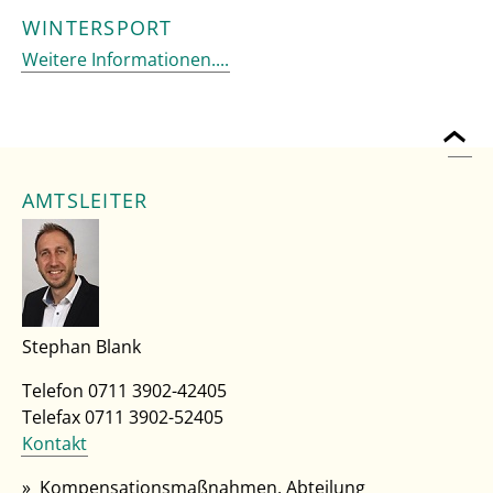
WINTERSPORT
Weitere Informationen....
AMTSLEITER
Stephan Blank
Telefon 0711 3902-42405
Telefax 0711 3902-52405
Kontakt
Kompensationsmaßnahmen, Abteilung