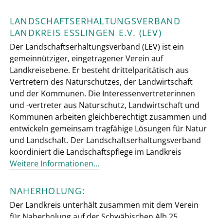
LANDSCHAFTSERHALTUNGSVERBAND
LANDKREIS ESSLINGEN E.V. (LEV)
Der Landschaftserhaltungsverband (LEV) ist ein
gemeinnütziger, eingetragener Verein auf
Landkreisebene. Er besteht drittelparitätisch aus
Vertretern des Naturschutzes, der Landwirtschaft
und der Kommunen. Die Interessenvertreterinnen
und -vertreter aus Naturschutz, Landwirtschaft und
Kommunen arbeiten gleichberechtigt zusammen und
entwickeln gemeinsam tragfähige Lösungen für Natur
und Landschaft. Der Landschaftserhaltungsverband
koordiniert die Landschaftspflege im Landkreis
Weitere Informationen...
NAHERHOLUNG:
Der Landkreis unterhält zusammen mit dem Verein
für Naherholung auf der Schwäbischen Alb 25