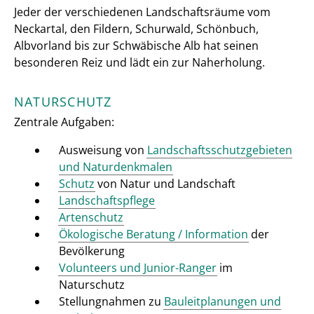
Jeder der verschiedenen Landschaftsräume vom
Neckartal, den Fildern, Schurwald, Schönbuch,
Albvorland bis zur Schwäbische Alb hat seinen
besonderen Reiz und lädt ein zur Naherholung.
NATURSCHUTZ
Zentrale Aufgaben:
Ausweisung von
Landschaftsschutzgebieten
und Naturdenkmalen
Schutz
von Natur und Landschaft
Landschaftspflege
Artenschutz
Ökologische Beratung / Information
der
Bevölkerung
Volunteers und Junior-Ranger
im
Naturschutz
Stellungnahmen zu
Bauleitplanungen und