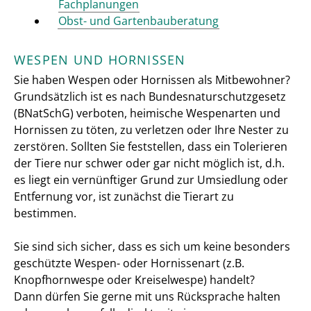
Fachplanungen
Obst- und Gartenbauberatung
WESPEN UND HORNISSEN
Sie haben Wespen oder Hornissen als Mitbewohner?
Grundsätzlich ist es nach Bundesnaturschutzgesetz
(BNatSchG) verboten, heimische Wespenarten und
Hornissen zu töten, zu verletzen oder Ihre Nester zu
zerstören. Sollten Sie feststellen, dass ein Tolerieren
der Tiere nur schwer oder gar nicht möglich ist, d.h.
es liegt ein vernünftiger Grund zur Umsiedlung oder
Entfernung vor, ist zunächst die Tierart zu
bestimmen.
Sie sind sich sicher, dass es sich um keine besonders
geschützte Wespen- oder Hornissenart (z.B.
Knopfhornwespe oder Kreiselwespe) handelt?
Dann dürfen Sie gerne mit uns Rücksprache halten