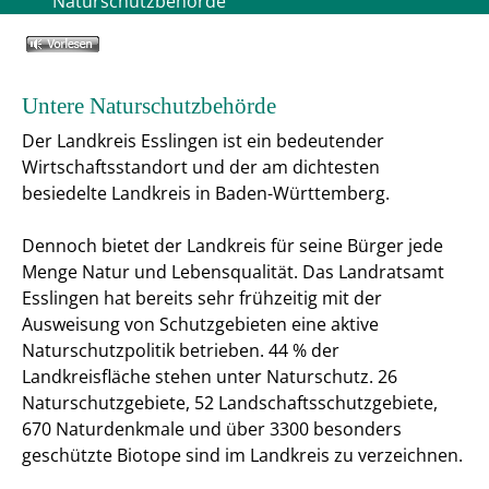
Naturschutzbehörde
Untere Naturschutzbehörde
Der Landkreis Esslingen ist ein bedeutender
Wirtschaftsstandort und der am dichtesten
besiedelte Landkreis in Baden-Württemberg.
Dennoch bietet der Landkreis für seine Bürger jede
Menge Natur und Lebensqualität. Das Landratsamt
Esslingen hat bereits sehr frühzeitig mit der
Ausweisung von Schutzgebieten eine aktive
Naturschutzpolitik betrieben. 44 % der
Landkreisfläche stehen unter Naturschutz. 26
Naturschutzgebiete, 52 Landschaftsschutzgebiete,
670 Naturdenkmale und über 3300 besonders
geschützte Biotope sind im Landkreis zu verzeichnen.