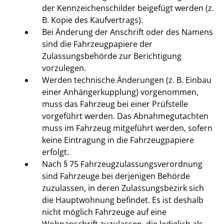
der Kennzeichenschilder beigefügt werden (z.
B. Kopie des Kaufvertrags).
Bei Änderung der Anschrift oder des Namens
sind die Fahrzeugpapiere der
Zulassungsbehörde zur Berichtigung
vorzulegen.
Werden technische Änderungen (z. B. Einbau
einer Anhängerkupplung) vorgenommen,
muss das Fahrzeug bei einer Prüfstelle
vorgeführt werden. Das Abnahmegutachten
muss im Fahrzeug mitgeführt werden, sofern
keine Eintragung in die Fahrzeugpapiere
erfolgt.
Nach § 75 Fahrzeugzulassungsverordnung
sind Fahrzeuge bei derjenigen Behörde
zuzulassen, in deren Zulassungsbezirk sich
die Hauptwohnung befindet. Es ist deshalb
nicht möglich Fahrzeuge auf eine
Wohnanschrift zuzulassen, die lediglich als