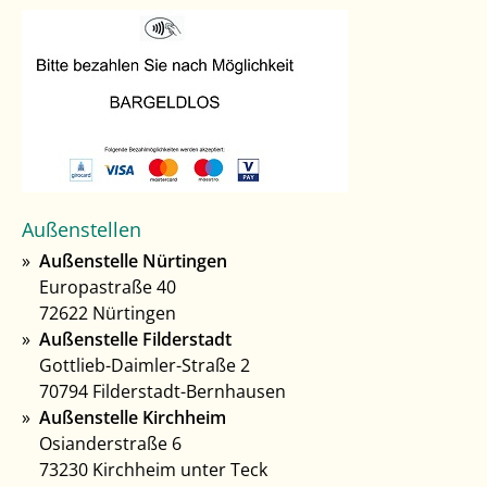
Außenstellen
Außenstelle Nürtingen
Europastraße 40
72622 Nürtingen
Außenstelle Filderstadt
Gottlieb-Daimler-Straße 2
70794 Filderstadt-Bernhausen
Außenstelle Kirchheim
Osianderstraße 6
73230 Kirchheim unter Teck