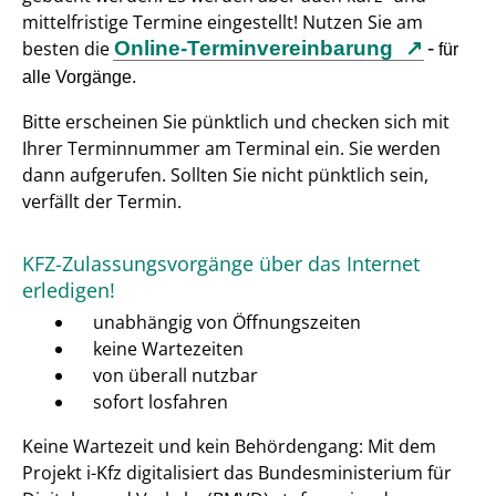
mittelfristige Termine eingestellt! Nutzen Sie am
besten die
Online-Terminvereinbarung
-
für
alle Vorgänge.
Bitte erscheinen Sie pünktlich und checken sich mit
Ihrer Terminnummer am Terminal ein. Sie werden
dann aufgerufen. Sollten Sie nicht pünktlich sein,
verfällt der Termin.
KFZ-Zulassungsvorgänge über das Internet
erledigen!
unabhängig von Öffnungszeiten
keine Wartezeiten
von überall nutzbar
sofort losfahren
Keine Wartezeit und kein Behördengang: Mit dem
Projekt i-Kfz digitalisiert das Bundesministerium für