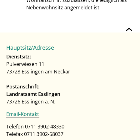
Nebenwohnsitz angemeldet ist.
Hauptsitz/Adresse
Dienstsitz:
Pulverwiesen 11
73728 Esslingen am Neckar
Postanschrift:
Landratsamt Esslingen
73726 Esslingen a. N.
Email-Kontakt
Telefon 0711 3902-48330
Telefax 0711 3902-58037