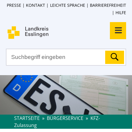
PRESSE
KONTAKT
LEICHTE SPRACHE
BARRIEREFREIHEIT
HILFE
STARTSEITE
»
BÜRGERSERVICE
»
KFZ-
Zulassung