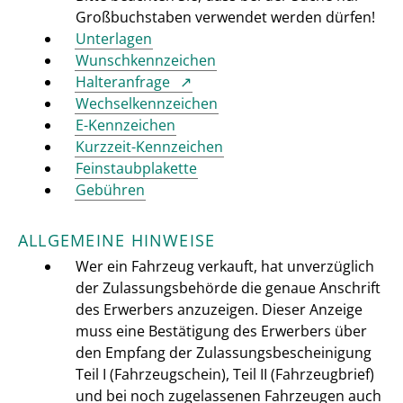
Großbuchstaben verwendet werden dürfen!
Unterlagen
Wunschkennzeichen
Halteranfrage
Wechselkennzeichen
E-Kennzeichen
Kurzzeit-Kennzeichen
Feinstaubplakette
Gebühren
ALLGEMEINE HINWEISE
Wer ein Fahrzeug verkauft, hat unverzüglich
der Zulassungsbehörde die genaue Anschrift
des Erwerbers anzuzeigen. Dieser Anzeige
muss eine Bestätigung des Erwerbers über
den Empfang der Zulassungsbescheinigung
Teil I (Fahrzeugschein), Teil II (Fahrzeugbrief)
und bei noch zugelassenen Fahrzeugen auch