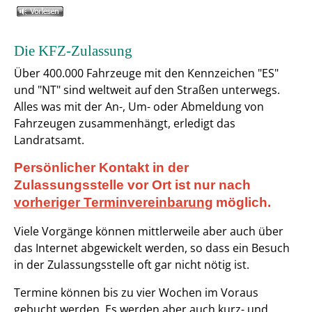
Die KFZ-Zulassung
Über 400.000 Fahrzeuge mit den Kennzeichen "ES"
und "NT" sind weltweit auf den Straßen unterwegs.
Alles was mit der An-, Um- oder Abmeldung von
Fahrzeugen zusammenhängt, erledigt das
Landratsamt.
Persönlicher Kontakt in der
Zulassungsstelle vor Ort ist nur nach
vorheriger Terminvereinbarung
möglich.
Viele Vorgänge können mittlerweile aber auch über
das Internet abgewickelt werden, so dass ein Besuch
in der Zulassungsstelle oft gar nicht nötig ist.
Termine können bis zu vier Wochen im Voraus
gebucht werden. Es werden aber auch kurz- und