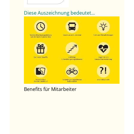
Diese Auszeichnung bedeutet...
Benefits für Mitarbeiter