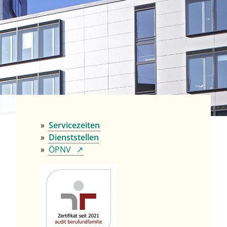
Servicezeiten
Dienststellen
ÖPNV