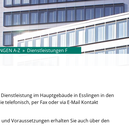
NGEN A-Z
»
Dienstleistungen F
e Dienstleistung im Hauptgebäude in Esslingen in den
 telefonisch, per Fax oder via E-Mail Kontakt
n und Voraussetzungen erhalten Sie auch über den