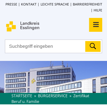
PRESSE
KONTAKT
LEICHTE SPRACHE
BARRIEREFREIHEIT
HILFE
STARTSEITE
»
BÜRGERSERVICE
»
Zertifikat
Beruf u. Familie