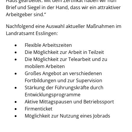
Haus gearbeitet. Mit dem Zertifikat haben wir nun
Brief und Siegel in der Hand, dass wir ein attraktiver
Arbeitgeber sind.“
Nachfolgend eine Auswahl aktueller Maßnahmen im
Landratsamt Esslingen:
Flexible Arbeitszeiten
Die Möglichkeit zur Arbeit in Teilzeit
Die Möglichkeit zur Telearbeit und zu
mobilem Arbeiten
Großes Angebot an verschiedenen
Fortbildungen und zur Supervision
Stärkung der Führungskräfte durch
Entwicklungsprogramme
Aktive Mittagspausen und Betriebssport
Firmenticket
Möglichkeit zur Nutzung eines Jobrads