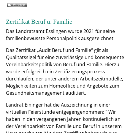
Zertifikat Beruf u. Familie
Das Landratsamt Esslingen wurde 2021 für seine
familienbewusste Personalpolitik ausgezeichnet.
Das Zertifikat „Audit Beruf und Familie“ gilt als
Qualitätssigel für eine zuverlässige und konsequente
Vereinbarkeitspolitik von Beruf und Familie. Hierzu
wurde erfolgreich ein Zertifizierungsprozess
durchlaufen, der unter anderem Arbeitszeitmodelle,
Möglichkeiten zum Homeoffice und Angebote zum
Gesundheitsmanagement auditiert.
Landrat Eininger hat die Auszeichnung in einer
virtuellen Feierstunde entgegengenommen: “ Wir
haben in den vergangenen Jahren kontinuierlich an
der Vereinbarkeit von Familie und Beruf in unserem