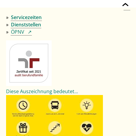
Servicezeiten
Dienststellen
ÖPNV
Diese Auszeichnung bedeutet...