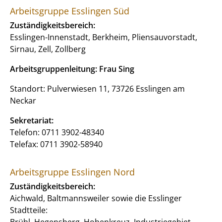
Arbeitsgruppe Esslingen Süd
Zuständigkeitsbereich:
Esslingen-Innenstadt, Berkheim, Pliensauvorstadt,
Sirnau, Zell, Zollberg
Arbeitsgruppenleitung: Frau Sing
Standort: Pulverwiesen 11, 73726 Esslingen am
Neckar
Sekretariat:
Telefon: 0711 3902-48340
Telefax: 0711 3902-58940
Arbeitsgruppe Esslingen Nord
Zuständigkeitsbereich:
Aichwald, Baltmannsweiler sowie die Esslinger
Stadtteile:
Brühl, Hegensberg, Hohenkreuz, Industriegebiet,