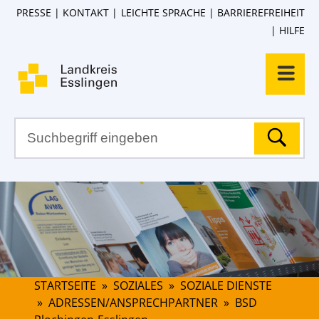
PRESSE
KONTAKT
LEICHTE SPRACHE
BARRIEREFREIHEIT
HILFE
STARTSEITE
»
SOZIALES
»
SOZIALE DIENSTE
»
ADRESSEN/ANSPRECHPARTNER
»
BSD