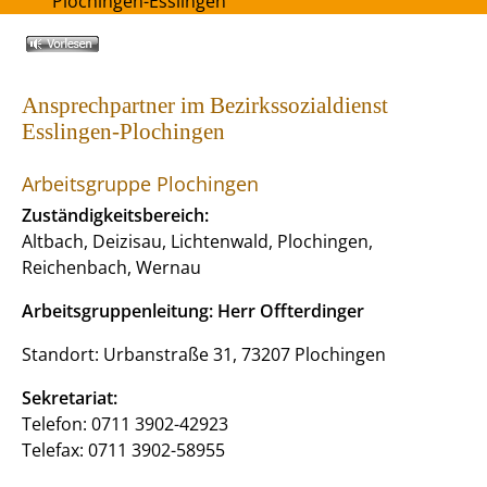
Plochingen-Esslingen
Ansprechpartner im Bezirkssozialdienst
Esslingen-Plochingen
Arbeitsgruppe Plochingen
Zuständigkeitsbereich:
Altbach, Deizisau, Lichtenwald, Plochingen,
Reichenbach, Wernau
Arbeitsgruppenleitung: Herr Offterdinger
Standort: Urbanstraße 31, 73207 Plochingen
Sekretariat:
Telefon: 0711 3902-42923
Telefax: 0711 3902-58955