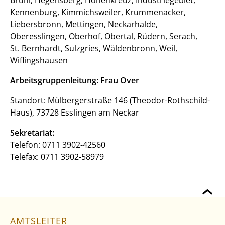
Kennenburg, Kimmichsweiler, Krummenacker,
Liebersbronn, Mettingen, Neckarhalde,
Oberesslingen, Oberhof, Obertal, Rüdern, Serach,
St. Bernhardt, Sulzgries, Wäldenbronn, Weil,
Wiflingshausen
Arbeitsgruppenleitung: Frau Over
Standort: Mülbergerstraße 146 (Theodor-Rothschild-
Haus), 73728 Esslingen am Neckar
Sekretariat:
Telefon: 0711 3902-42560
Telefax: 0711 3902-58979
AMTSLEITER