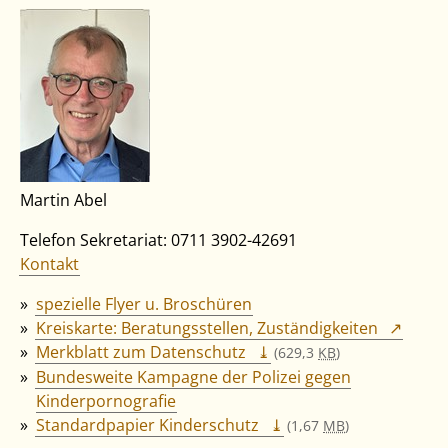
Martin Abel
Telefon Sekretariat: 0711 3902-42691
Kontakt
spezielle Flyer u. Broschüren
Kreiskarte: Beratungsstellen, Zuständigkeiten
Merkblatt zum Datenschutz
(629,3
KB
)
Bundesweite Kampagne der Polizei gegen
Kinderpornografie
Standardpapier Kinderschutz
(1,67
MB
)