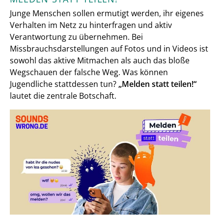
Junge Menschen sollen ermutigt werden, ihr eigenes
Verhalten im Netz zu hinterfragen und aktiv
Verantwortung zu übernehmen. Bei
Missbrauchsdarstellungen auf Fotos und in Videos ist
sowohl das aktive Mitmachen als auch das bloße
Wegschauen der falsche Weg. Was können
Jugendliche stattdessen tun?
„Melden statt teilen!“
lautet die zentrale Botschaft.