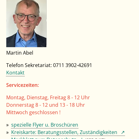
Martin Abel
Telefon Sekretariat: 0711 3902-42691
Kontakt
Servicezeiten:
Montag, Dienstag, Freitag 8 - 12 Uhr
Donnerstag 8 - 12 und 13 - 18 Uhr
Mittwoch geschlossen !
spezielle Flyer u. Broschüren
Kreiskarte: Beratungsstellen, Zuständigkeiten