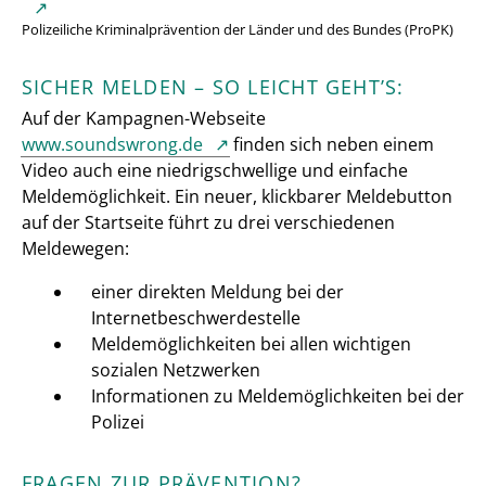
Polizeiliche Kriminalprävention der Länder und des Bundes (ProPK)
SICHER MELDEN – SO LEICHT GEHT’S:
Auf der Kampagnen-Webseite
www.soundswrong.de
finden sich neben einem
Video auch eine niedrigschwellige und einfache
Meldemöglichkeit. Ein neuer, klickbarer Meldebutton
auf der Startseite führt zu drei verschiedenen
Meldewegen:
einer direkten Meldung bei der
Internetbeschwerdestelle
Meldemöglichkeiten bei allen wichtigen
sozialen Netzwerken
Informationen zu Meldemöglichkeiten bei der
Polizei
FRAGEN ZUR PRÄVENTION?