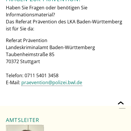
Haben Sie Fragen oder benötigen Sie
Informationsmaterial?
Das Referat Prävention des LKA Baden-Württemberg
ist für Sie da:
Referat Prävention
Landeskriminalamt Baden-Württemberg
Taubenheimstraße 85
70372 Stuttgart
Telefon: 0711 5401 3458
E-Mail:
praevention@polizei.bwl.de
AMTSLEITER