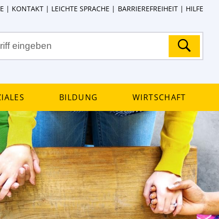
E
KONTAKT
LEICHTE SPRACHE
BARRIEREFREIHEIT
HILFE
iales
Bildung
Wirtschaft