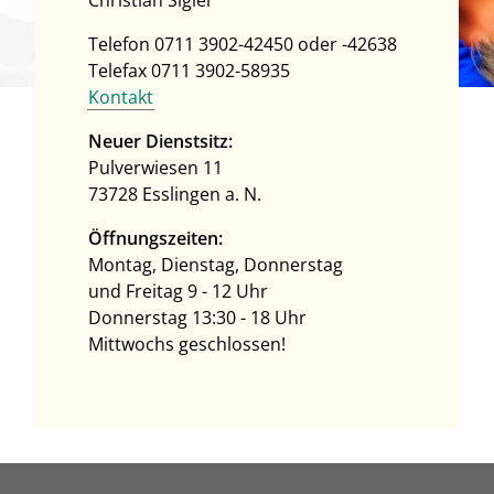
Telefon 0711 3902-42450 oder -42638
Telefax 0711 3902-58935
Kontakt
Neuer Dienstsitz:
Pulverwiesen 11
73728 Esslingen a. N.
Öffnungszeiten:
Montag, Dienstag, Donnerstag
und Freitag 9 - 12 Uhr
Donnerstag 13:30 - 18 Uhr
Mittwochs geschlossen!