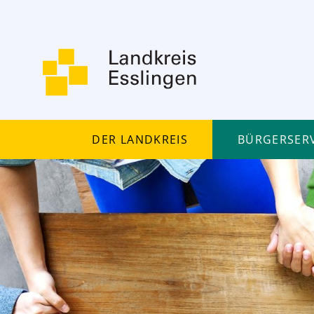
Der Landkreis
Bürgerserv