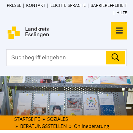
PRESSE
KONTAKT
LEICHTE SPRACHE
BARRIEREFREIHEIT
HILFE
STARTSEITE
»
SOZIALES
»
BERATUNGSSTELLEN
»
Onlineberatung