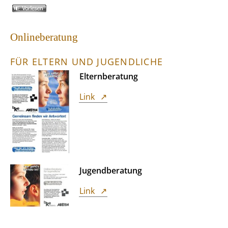
Onlineberatung
FÜR ELTERN UND JUGENDLICHE
Elternberatung
Link
Jugendberatung
Link