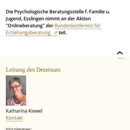
Die Psychologische Beratungsstelle f. Familie u.
Jugend, Esslingen nimmt an der Aktion
"Onlineberatung" der
Bundeskonferenz für
Erziehungsberatung
teil.
Leitung des Dezernats
Katharina Kiewel
Kontakt
Vorzimmer: