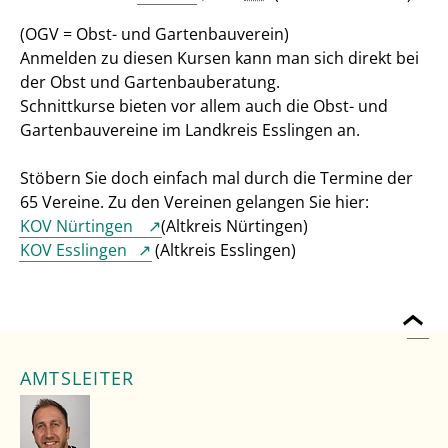
(OGV = Obst- und Gartenbauverein)
Anmelden zu diesen Kursen kann man sich direkt bei
der Obst und Gartenbauberatung.
Schnittkurse bieten vor allem auch die Obst- und
Gartenbauvereine im Landkreis Esslingen an.
Stöbern Sie doch einfach mal durch die Termine der
65 Vereine. Zu den Vereinen gelangen Sie hier:
KOV Nürtingen
(Altkreis Nürtingen)
KOV Esslingen
(Altkreis Esslingen)
AMTSLEITER