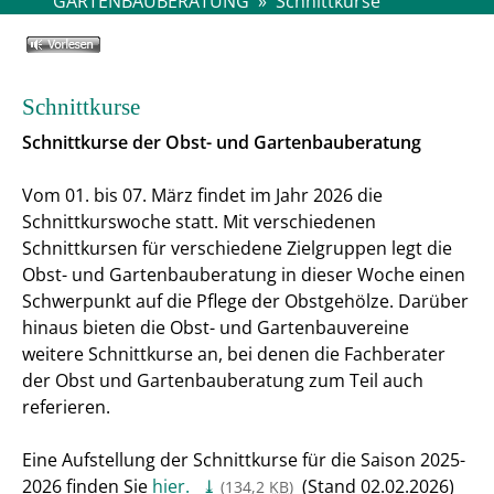
GARTENBAUBERATUNG
»
Schnittkurse
Schnittkurse
Schnittkurse der Obst- und Gartenbauberatung
Vom 01. bis 07. März findet im Jahr 2026 die
Schnittkurswoche statt. Mit verschiedenen
Schnittkursen für verschiedene Zielgruppen legt die
Obst- und Gartenbauberatung in dieser Woche einen
Schwerpunkt auf die Pflege der Obstgehölze. Darüber
hinaus bieten die Obst- und Gartenbauvereine
weitere Schnittkurse an, bei denen die Fachberater
der Obst und Gartenbauberatung zum Teil auch
referieren.
Eine Aufstellung der Schnittkurse für die Saison 2025-
2026 finden Sie
hier.
(Stand 02.02.2026)
(134,2
KB
)