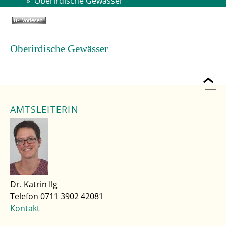
»
Oberirdische Gewässer
Oberirdische Gewässer
AMTSLEITERIN
Dr. Katrin Ilg
Telefon 0711 3902 42081
Kontakt