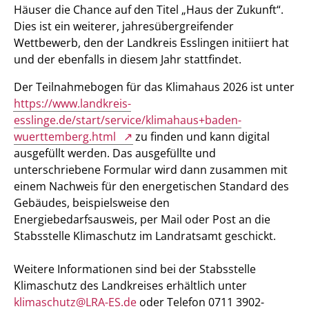
Häuser die Chance auf den Titel „Haus der Zukunft“.
Dies ist ein weiterer, jahresübergreifender
Wettbewerb, den der Landkreis Esslingen initiiert hat
und der ebenfalls in diesem Jahr stattfindet.
Der Teilnahmebogen für das Klimahaus 2026 ist unter
https://www.landkreis-
esslinge.de/start/service/klimahaus+baden-
wuerttemberg.html
zu finden und kann digital
ausgefüllt werden. Das ausgefüllte und
unterschriebene Formular wird dann zusammen mit
einem Nachweis für den energetischen Standard des
Gebäudes, beispielsweise den
Energiebedarfsausweis, per Mail oder Post an die
Stabsstelle Klimaschutz im Landratsamt geschickt.
Weitere Informationen sind bei der Stabsstelle
Klimaschutz des Landkreises erhältlich unter
klimaschutz@LRA-ES.de
oder Telefon 0711 3902-