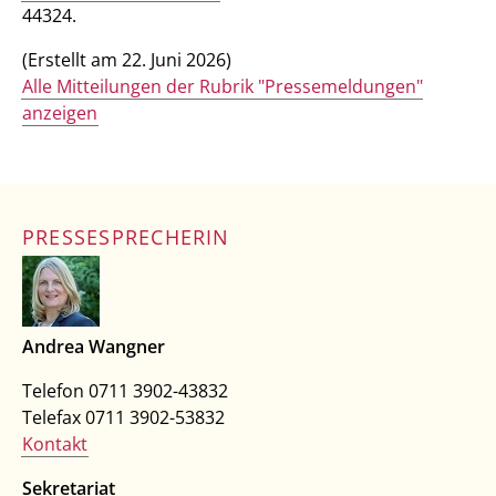
44324.
(Erstellt am 22. Juni 2026)
Alle Mitteilungen der Rubrik "Pressemeldungen"
anzeigen
PRESSESPRECHERIN
Andrea Wangner
Telefon 0711 3902-43832
Telefax 0711 3902-53832
Kontakt
Sekretariat