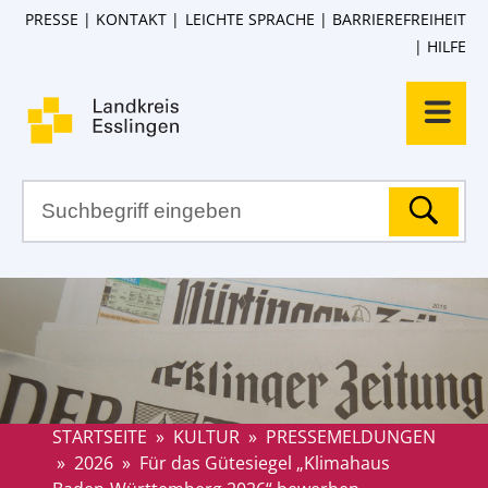
PRESSE
KONTAKT
LEICHTE SPRACHE
BARRIEREFREIHEIT
HILFE
STARTSEITE
»
KULTUR
»
PRESSEMELDUNGEN
»
2026
»
Für das Gütesiegel „Klimahaus