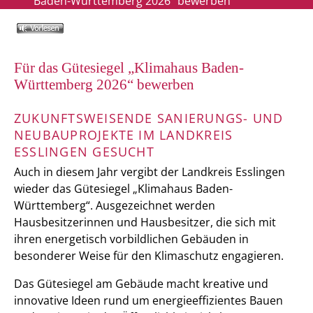
Baden-Württemberg 2026“ bewerben
Für das Gütesiegel „Klimahaus Baden-
Württemberg 2026“ bewerben
ZUKUNFTSWEISENDE SANIERUNGS- UND
NEUBAUPROJEKTE IM LANDKREIS
ESSLINGEN GESUCHT
Auch in diesem Jahr vergibt der Landkreis Esslingen
wieder das Gütesiegel „Klimahaus Baden-
Württemberg“. Ausgezeichnet werden
Hausbesitzerinnen und Hausbesitzer, die sich mit
ihren energetisch vorbildlichen Gebäuden in
besonderer Weise für den Klimaschutz engagieren.
Das Gütesiegel am Gebäude macht kreative und
innovative Ideen rund um energieeffizientes Bauen