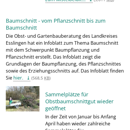
Baumschnitt - vom Pflanzschnitt bis zum
Baumschnitt
Die Obst- und Gartenbauberatung des Landkreises
Esslingen hat ein Infoblatt zum Thema Baumschnitt
mit dem Schwerpunkt Baumpflanzung und
Pflanzschnitt erstellt. Das Infoblatt zeigt die
Grundlagen der Baumpflanzung, des Pflanzschnittes
sowie des Erziehungsschnitts auf. Das Infoblatt finden
Sie
hier.
(568,5
KB
)
Sammelplätze für
Obstbaumschnittgut wieder
geöffnet
In der Zeit von Januar bis Anfang
April haben wieder zahlreiche