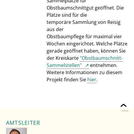
Sammelplätze für
Obstbaumschnittgut geöffnet. Die
Plätze sind für die
temporäre Sammlung von Reisig
aus der
Obstbaumpflege für maximal vier
Wochen eingerichtet. Welche Plätze
gerade geöffnet haben, können Sie
der Kreiskarte
"Obstbaumschnitt-
Sammelstellen"
entnehmen.
Weitere Informationen zu diesem
Projekt finden Sie
hier
.
AMTSLEITER