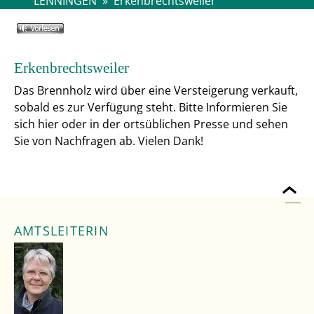
LENNINGEN
»
Erkenbrechtsweiler
Erkenbrechtsweiler
Das Brennholz wird über eine Versteigerung verkauft,
sobald es zur Verfügung steht. Bitte Informieren Sie
sich hier oder in der ortsüblichen Presse und sehen
Sie von Nachfragen ab. Vielen Dank!
AMTSLEITERIN