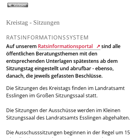
Kreistag - Sitzungen
RATSINFORMATIONSSYSTEM
Auf unserem
Ratsinformationsportal
sind alle
öffentlichen Beratungsthemen mit den
entsprechenden Unterlagen spätestens ab dem
Sitzungstag eingestellt und abrufbar - ebenso,
danach, die jeweils gefassten Beschlüsse.
Die Sitzungen des Kreistags finden im Landratsamt
Esslingen im Großen Sitzungssaal statt.
Die Sitzungen der Ausschüsse werden im Kleinen
Sitzungssaal des Landratsamts Esslingen abgehalten.
Die Ausschusssitzungen beginnen in der Regel um 15