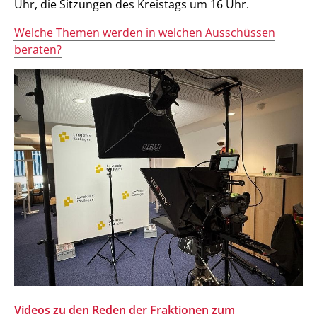
Uhr, die Sitzungen des Kreistags um 16 Uhr.
Welche Themen werden in welchen Ausschüssen
beraten?
Videos zu den Reden der Fraktionen zum