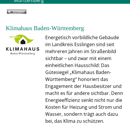
Württemberg
Klimahaus Baden-Württemberg
Energetisch vorbildliche Gebäude
im Landkreis Esslingen sind seit
mehreren Jahren im Straßenbild
sichtbar – und zwar mit einem
einheitlichen Hausschild: Das
Gütesiegel „Klimahaus Baden-
Württemberg“ honoriert das
Engagement der Hausbesitzer und
macht es für andere sichtbar. Denn
Energieeffizienz senkt nicht nur die
Kosten für Heizung und Strom und
Wasser, sondern trägt auch dazu
bei, das Klima zu schützen.