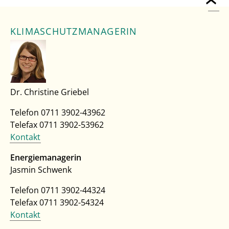
KLIMASCHUTZMANAGERIN
Dr. Christine Griebel
Telefon 0711 3902-43962
Telefax 0711 3902-53962
Kontakt
Energiemanagerin
Jasmin Schwenk
Telefon 0711 3902-44324
Telefax 0711 3902-54324
Kontakt