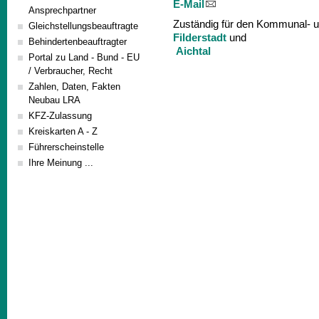
E-Mail
Ansprechpartner
Zuständig für den Kommunal- 
Gleichstellungsbeauftragte
Filderstadt
und
Behindertenbeauftragter
Aichtal
Portal zu Land - Bund - EU
/ Verbraucher, Recht
Zahlen, Daten, Fakten
Neubau LRA
KFZ-Zulassung
Kreiskarten A - Z
Führerscheinstelle
Ihre Meinung ...