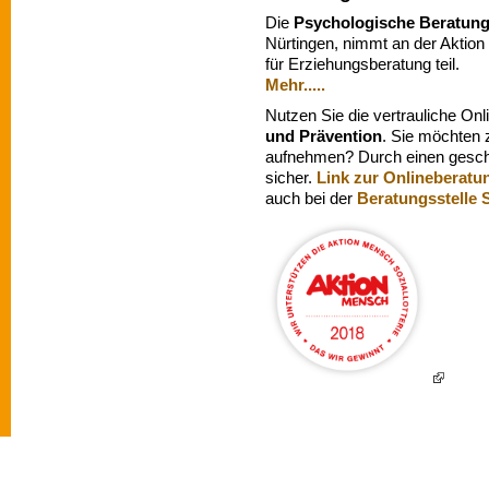
Die
Psychologische Beratung
Nürtingen, nimmt an der Aktio
für Erziehungsberatung teil.
Mehr.....
Nutzen Sie die vertrauliche On
und Prävention
. Sie möchten 
aufnehmen? Durch einen gesch
sicher.
Link zur Onlineberatu
auch bei der
Beratungsstelle 