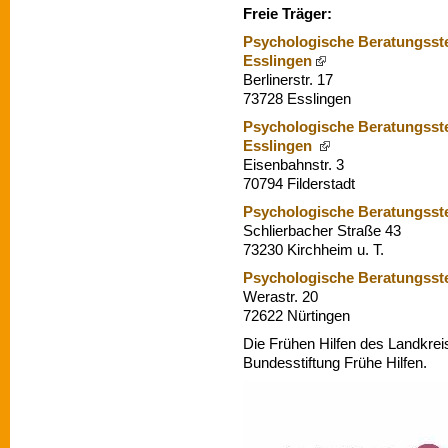
Freie Träger:
Psychologische Beratungsste
Esslingen
Berlinerstr. 17
73728 Esslingen
Psychologische Beratungsste
Esslingen
Eisenbahnstr. 3
70794 Filderstadt
Psychologische Beratungsste
Schlierbacher Straße 43
73230 Kirchheim u. T.
Psychologische Beratungsste
Werastr. 20
72622 Nürtingen
Die Frühen Hilfen des Landkrei
Bundesstiftung Frühe Hilfen.