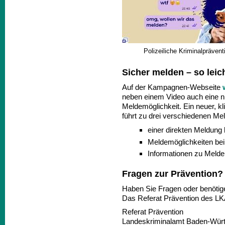
Polizeiliche Kriminalpräven
Sicher melden – so leich
Auf der Kampagnen-Webseite
neben einem Video auch eine ni
Meldemöglichkeit. Ein neuer, kl
führt zu drei verschiedenen M
einer direkten Meldung 
Meldemöglichkeiten bei
Informationen zu Meldem
Fragen zur Prävention?
Haben Sie Fragen oder benötige
Das Referat Prävention des LKA
Referat Prävention
Landeskriminalamt Baden-Wür