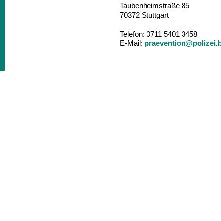
Taubenheimstraße 85
70372 Stuttgart
Telefon: 0711 5401 3458
E-Mail:
praevention@polizei.