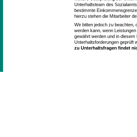
Unterhaltsteam des Sozialamts.
bestimmte Einkommensgrenzen 
hierzu stehen die Mitarbeiter d
Wir bitten jedoch zu beachten, 
werden kann, wenn Leistungen
gewährt werden und in diese
Unterhaltsforderungen geprüft 
zu Unterhaltsfragen findet nic