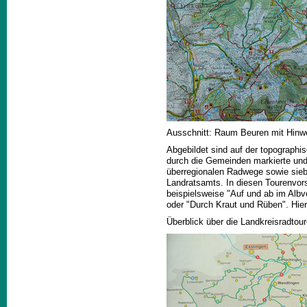
Ausschnitt: Raum Beuren mit Hinw
Abgebildet sind auf der topograph
durch die Gemeinden markierte und
überregionalen Radwege sowie sie
Landratsamts. In diesen Tourenvors
beispielsweise "Auf und ab im Albv
oder "Durch Kraut und Rüben". Hierz
Überblick über die Landkreisradtour