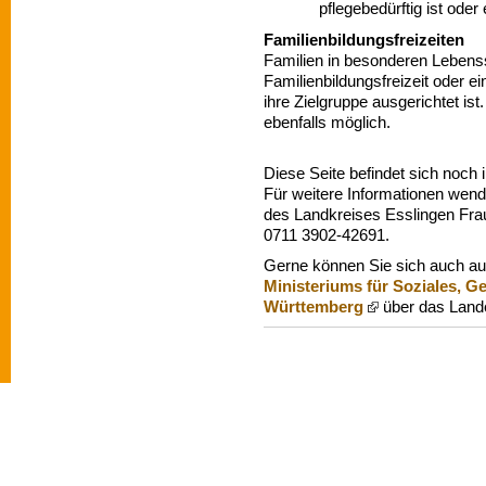
pflegebedürftig ist oder
Familienbildungsfreizeiten
Familien in besonderen Lebens
Familienbildungsfreizeit oder 
ihre Zielgruppe ausgerichtet ist.
ebenfalls möglich.
Diese Seite befindet sich noch 
Für weitere Informationen wende
des Landkreises Esslingen Fra
0711 3902-42691.
Gerne können Sie sich auch au
Ministeriums für Soziales, G
Württemberg
über das Land