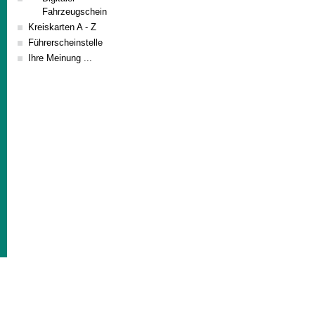
Fahrzeugschein
Kreiskarten A - Z
Führerscheinstelle
Ihre Meinung ...